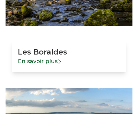
Les Boraldes
En savoir plus