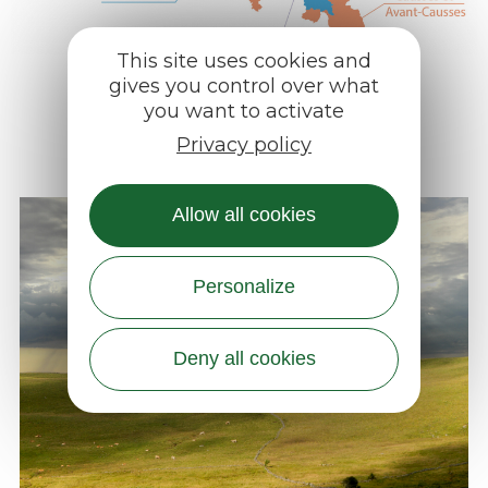
This site uses cookies and
gives you control over what
you want to activate
Privacy policy
Allow all cookies
Personalize
Deny all cookies