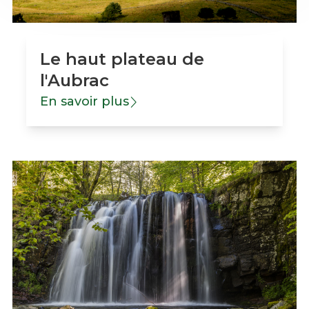
Le haut plateau de
l'Aubrac
En savoir plus