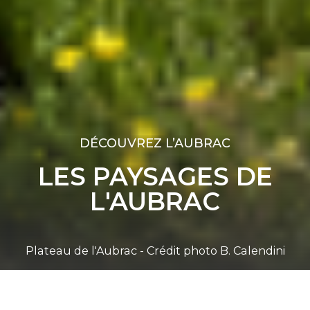
DÉCOUVREZ L’AUBRAC
LES PAYSAGES DE
L'AUBRAC
Plateau de l'Aubrac - Crédit photo B. Calendini