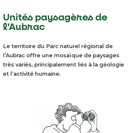
Unités paysagères de
l'Aubrac
Le territoire du Parc naturel régional de
l’Aubrac offre une mosaïque de paysages
très variés, principalement liés à la géologie
et l’activité humaine.