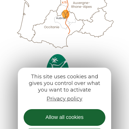
This site uses cookies and
gives you control over what
you want to activate
Privacy policy
Aubrac
Allow all cookies
7920 route d’Aubrac