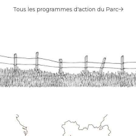
Tous les programmes d'action du Parc