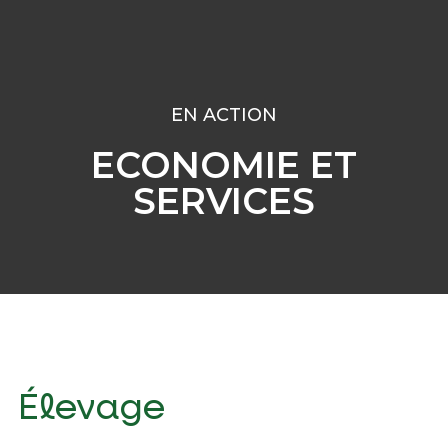
EN ACTION
ECONOMIE ET
SERVICES
Élevage