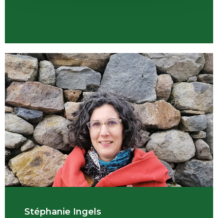
Stéphanie Ingels