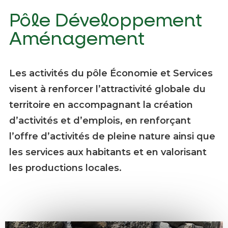
Pôle Développement
Aménagement
Les activités du pôle Économie et Services
visent à renforcer l’attractivité globale du
territoire en accompagnant la création
d’activités et d’emplois, en renforçant
l’offre d’activités de pleine nature ainsi que
les services aux habitants et en valorisant
les productions locales.