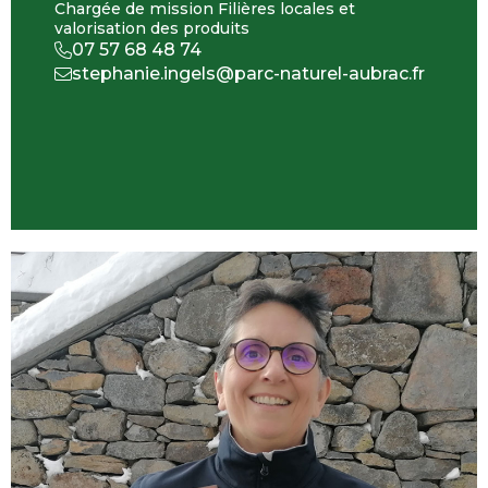
Chargée de mission Filières locales et
valorisation des produits
07 57 68 48 74
stephanie.ingels@parc-naturel-aubrac.fr