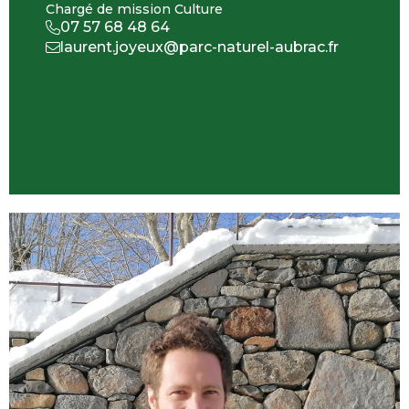
Chargé de mission Culture
07 57 68 48 64
laurent.joyeux@parc-naturel-aubrac.fr