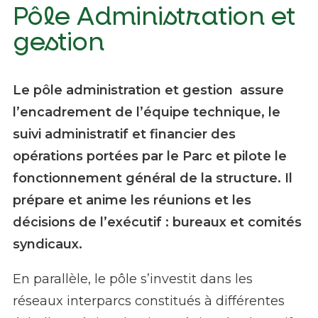
Pôle Administration et
gestion
Le pôle administration et gestion assure
l’encadrement de l’équipe technique, le
suivi administratif et financier des
opérations portées par le Parc et pilote le
fonctionnement général de la structure. Il
prépare et anime les réunions et les
décisions de l’exécutif : bureaux et comités
syndicaux.
En parallèle, le pôle s’investit dans les
réseaux interparcs constitués à différentes