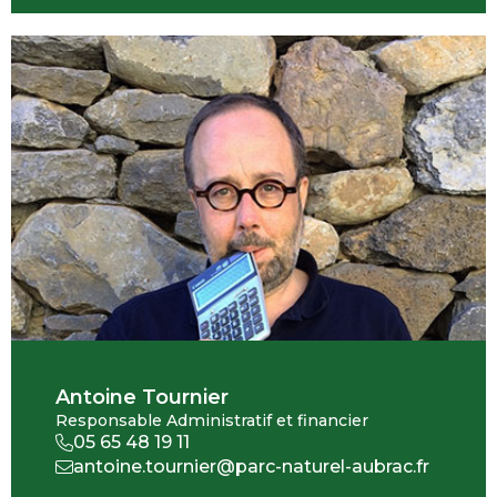
Antoine Tournier
Responsable Administratif et financier
05 65 48 19 11
antoine.tournier@parc-naturel-aubrac.fr