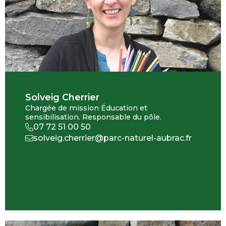
Solveig Cherrier
Chargée de mission Éducation et
sensibilisation. Responsable du pôle.
07 72 51 00 50
solveig.cherrier@parc-naturel-aubrac.fr