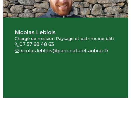
Nicolas Leblois
Chargé de mission Paysage et patrimoine bâti
07 57 68 48 63
nicolas.leblois@parc-naturel-aubrac.fr