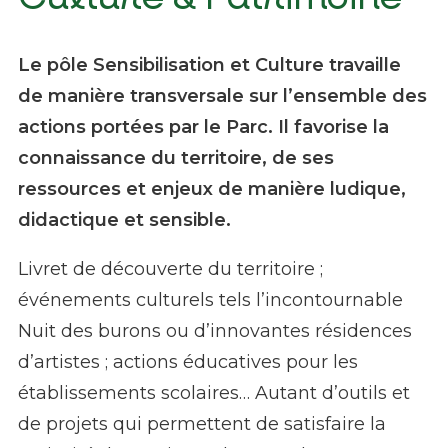
Le pôle Sensibilisation et Culture travaille
de manière transversale sur l’ensemble des
actions portées par le Parc. Il favorise la
connaissance du territoire, de ses
ressources et enjeux de manière ludique,
didactique et sensible.
Livret de découverte du territoire ;
événements culturels tels l’incontournable
Nuit des burons ou d’innovantes résidences
d’artistes ; actions éducatives pour les
établissements scolaires…
Autant d’outils et
de projets qui permettent de satisfaire la