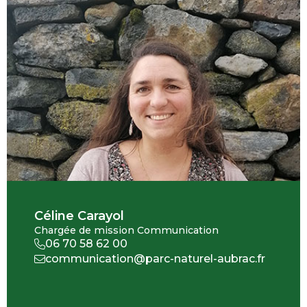
Céline Carayol
Chargée de mission Communication
06 70 58 62 00
communication@parc-naturel-aubrac.fr