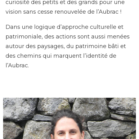
curiosité des petits et des grands pour une
vision sans cesse renouvelée de l’Aubrac !
Dans une logique d’approche culturelle et
patrimoniale, des actions sont aussi menées
autour des paysages, du patrimoine bâti et
des chemins qui marquent l’identité de
l’Aubrac.