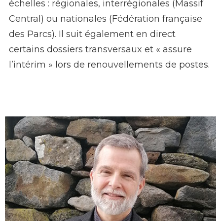
échelles : régionales, interrégionales (Massif
Central) ou nationales (Fédération française
des Parcs). Il suit également en direct
certains dossiers transversaux et « assure
l’intérim » lors de renouvellements de postes.