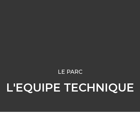
LE PARC
L'EQUIPE TECHNIQUE