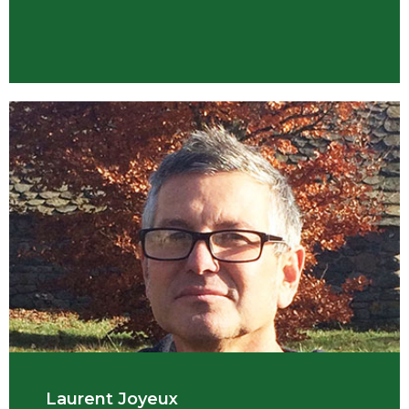
Laurent Joyeux