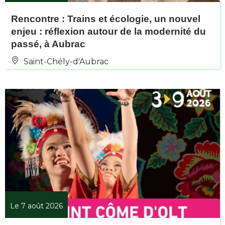
Rencontre : Trains et écologie, un nouvel
enjeu : réflexion autour de la modernité du
passé, à Aubrac
Saint-Chély-d'Aubrac
Le 7 août 2026