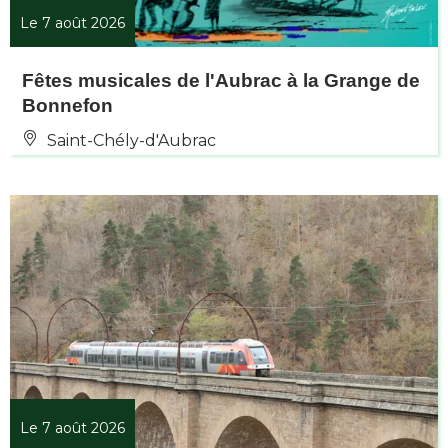
Le 7 août 2026
Fêtes musicales de l'Aubrac à la Grange de
Bonnefon
Saint-Chély-d'Aubrac
Le 7 août 2026