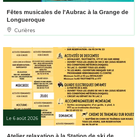
Fêtes musicales de l'Aubrac à la Grange de
Longueroque
Curières
Le 6 août 2026
Atelier relaxation à la Station de ski de