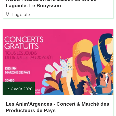
Laguiole- Le Bouyssou
Laguiole
Le 6 août 2026
Les Anim'Argences - Concert & Marché des
Producteurs de Pays