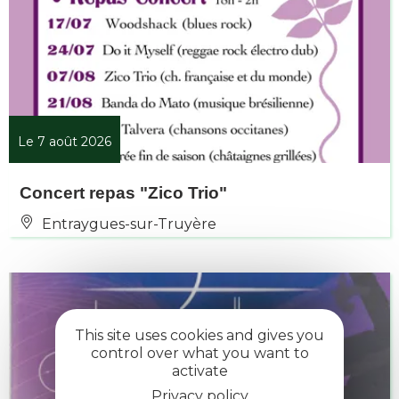
Le 7 août 2026
Concert repas "Zico Trio"
Entraygues-sur-Truyère
This site uses cookies and gives you
control over what you want to
activate
Privacy policy