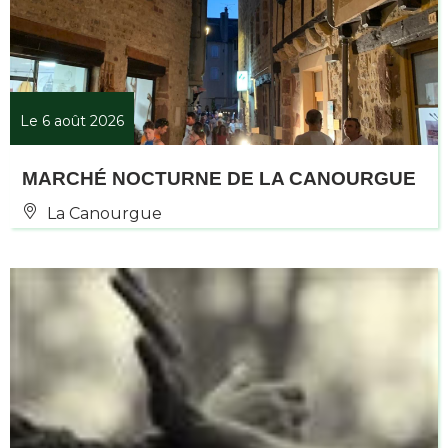
Le 6 août 2026
MARCHÉ NOCTURNE DE LA CANOURGUE
La Canourgue