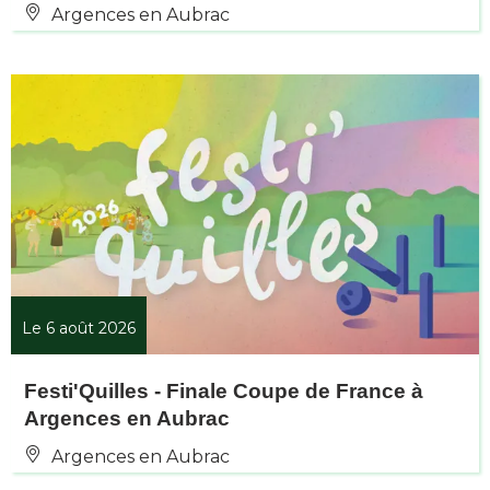
Argences en Aubrac
Le 6 août 2026
Festi'Quilles - Finale Coupe de France à
Argences en Aubrac
Argences en Aubrac