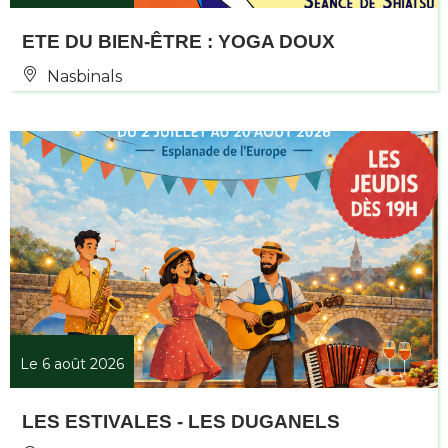
ETE DU BIEN-ÊTRE : YOGA DOUX
Nasbinals
Le 6 août 2026
LES ESTIVALES - LES DUGANELS