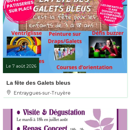
Le 7 août 2026
La fête des Galets bleus
Entraygues-sur-Truyère