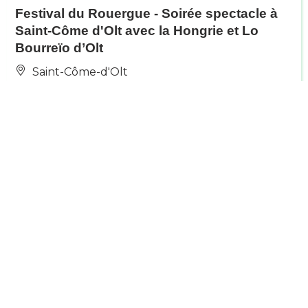
Festival du Rouergue - Soirée spectacle à
Saint-Côme d'Olt avec la Hongrie et Lo
Bourreïo d’Olt
Saint-Côme-d'Olt
Le 7 août 2026