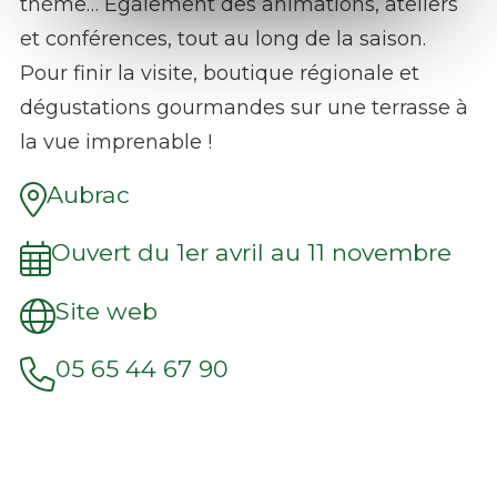
thème… Également des animations, ateliers
et conférences, tout au long de la saison.
Pour finir la visite, boutique régionale et
dégustations gourmandes sur une terrasse à
la vue imprenable !
Aubrac
Ouvert du 1er avril au 11 novembre
Site web
05 65 44 67 90