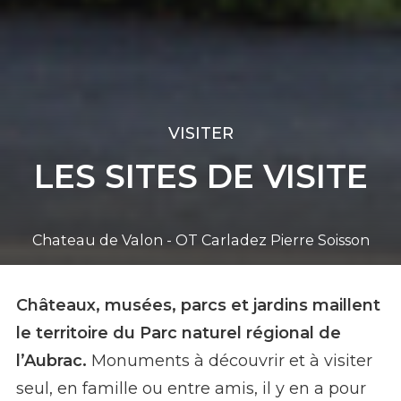
VISITER
LES SITES DE VISITE
Chateau de Valon - OT Carladez Pierre Soisson
Châteaux, musées, parcs et jardins maillent
le territoire du Parc naturel régional de
l’Aubrac.
Monuments à découvrir et à visiter
seul, en famille ou entre amis, il y en a pour