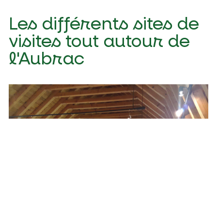
Les différents sites de
visites tout autour de
l'Aubrac