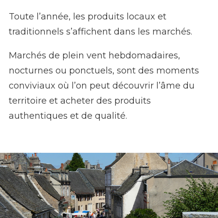
Toute l’année, les produits locaux et
traditionnels s’affichent dans les marchés.
Marchés de plein vent hebdomadaires,
nocturnes ou ponctuels, sont des moments
conviviaux où l’on peut découvrir l’âme du
territoire et acheter des produits
authentiques et de qualité.