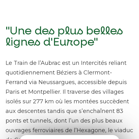
"Une des plus belles
lignes d'Europe"
Le Train de l’Aubrac est un Intercités reliant
quotidiennement Béziers à Clermont-
Ferrand via Neussargues, accessible depuis
Paris et Montpellier. Il traverse des villages
isolés sur 277 km où les montées succèdent
aux descentes tandis que s’enchaînent 83
ponts et tunnels, dont l’un des plus beaux
ouvrages ferroviaires de l’Hexagone, le viaduc