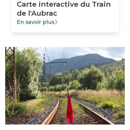
Carte interactive du Train
de l'Aubrac
En savoir plus