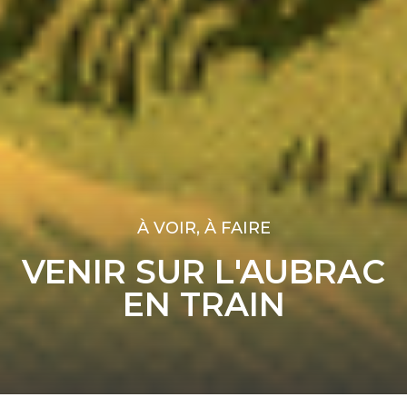
À VOIR, À FAIRE
VENIR SUR L'AUBRAC
EN TRAIN