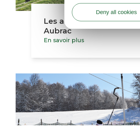
Deny all cookies
Les activités de pleine 
Aubrac
En savoir plus