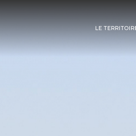
LE TERRITOIR