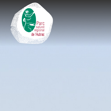
Cookies management panel