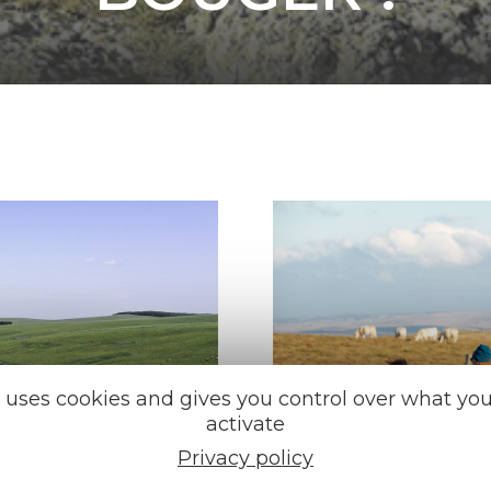
e uses cookies and gives you control over what yo
activate
Privacy policy