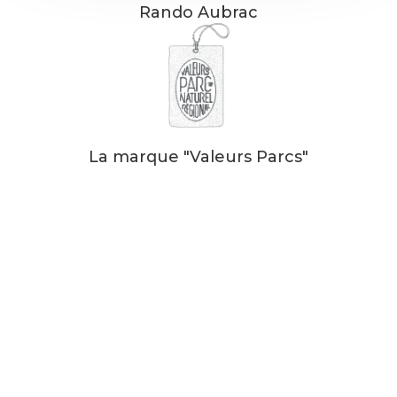
Rando Aubrac
La marque "Valeurs Parcs"
Nos partenaires