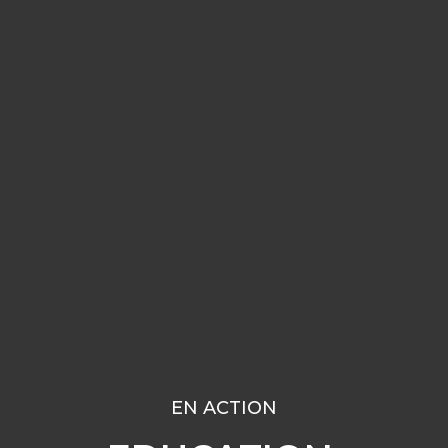
EN ACTION