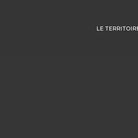
LE TERRITOIR