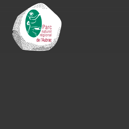
Cookies management panel