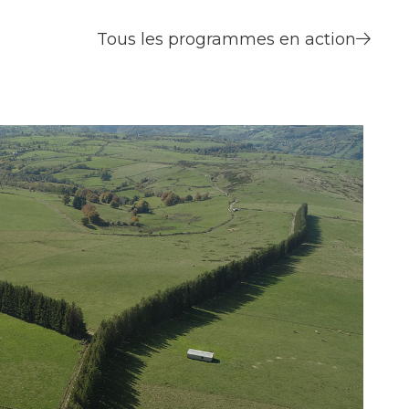
Tous les programmes en action