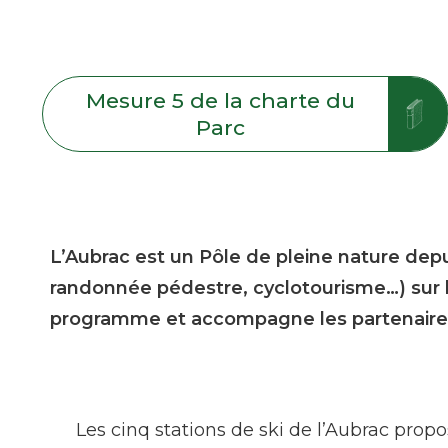
Mesure 5 de la charte du
Parc
L’Aubrac est un Pôle de pleine nature depu
randonnée pédestre, cyclotourisme…) sur l
programme et accompagne les partenaires 
Les cinq stations de ski de l’Aubrac propo