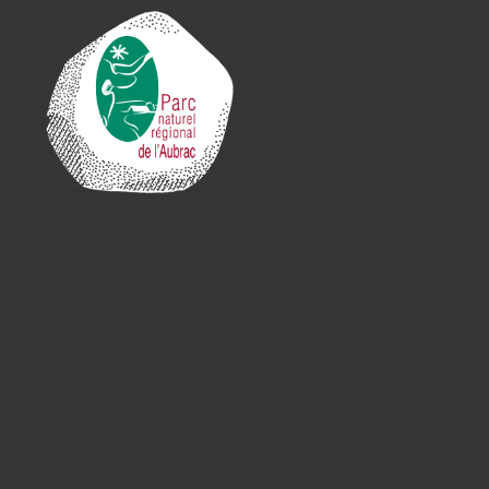
Cookies management panel