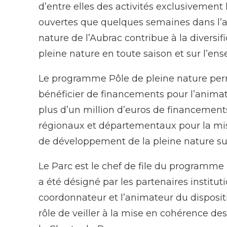
d’entre elles des activités exclusivement 
ouvertes que quelques semaines dans l’a
nature de l’Aubrac contribue à la diversifi
pleine nature en toute saison et sur l’ens
Le programme Pôle de pleine nature perm
bénéficier de financements pour l’animat
plus d’un million d’euros de financement
régionaux et départementaux pour la mi
de développement de la pleine nature sur
Le Parc est le chef de file du programme P
a été désigné par les partenaires institu
coordonnateur et l’animateur du dispositi
rôle de veiller à la mise en cohérence des