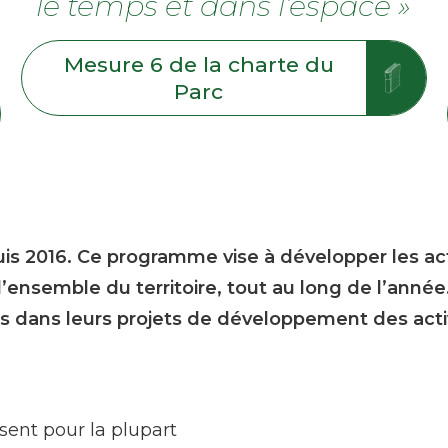
le temps et dans l’espace »
Mesure 6 de la charte du
Parc
is 2016. Ce programme vise à développer les activ
’ensemble du territoire, tout au long de l’année
dans leurs projets de développement des activ
sent pour la plupart