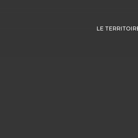
LE TERRITOIR