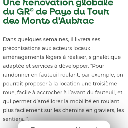
Une rénovation globale
du GR® de Pays du Tour
des Monts d'Aubrac
Dans quelques semaines, il livrera ses
préconisations aux acteurs locaux :
aménagements légers à réaliser, signalétique
adaptée et services à développer. “Pour
randonner en fauteuil roulant, par exemple, on
pourrait proposer à la location une troisième
roue, facile à accrocher à l’avant du fauteuil, et
qui permet d’améliorer la mobilité en roulant
plus facilement sur les chemins en graviers, les
sentiers…”.