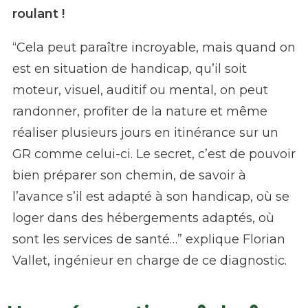
roulant !
“Cela peut paraître incroyable, mais quand on
est en situation de handicap, qu’il soit
moteur, visuel, auditif ou mental, on peut
randonner, profiter de la nature et même
réaliser plusieurs jours en itinérance sur un
GR comme celui-ci. Le secret, c’est de pouvoir
bien préparer son chemin, de savoir à
l’avance s’il est adapté à son handicap, où se
loger dans des hébergements adaptés, où
sont les services de santé…” explique Florian
Vallet, ingénieur en charge de ce diagnostic.