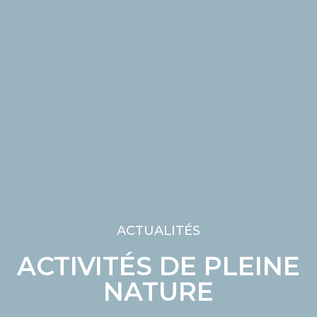
ACTUALITÉS
ACTIVITÉS DE PLEINE
NATURE