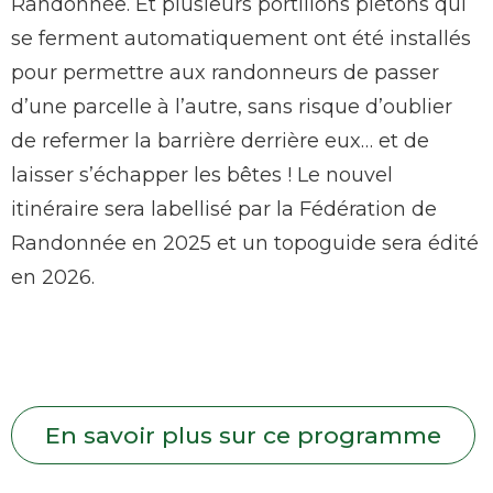
Randonnée. Et plusieurs portillons piétons qui
se ferment automatiquement ont été installés
pour permettre aux randonneurs de passer
d’une parcelle à l’autre, sans risque d’oublier
de refermer la barrière derrière eux… et de
laisser s’échapper les bêtes ! Le nouvel
itinéraire sera labellisé par la Fédération de
Randonnée en 2025 et un topoguide sera édité
en 2026.
En savoir plus sur ce programme