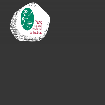
Cookies management panel