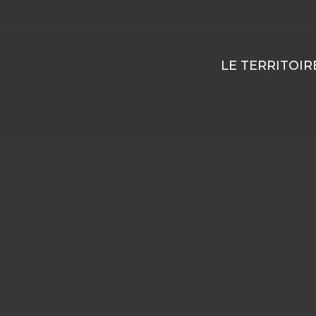
LE TERRITOIR