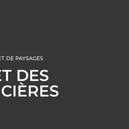
ET DE PAYSAGES
ET DES
CIÈRES