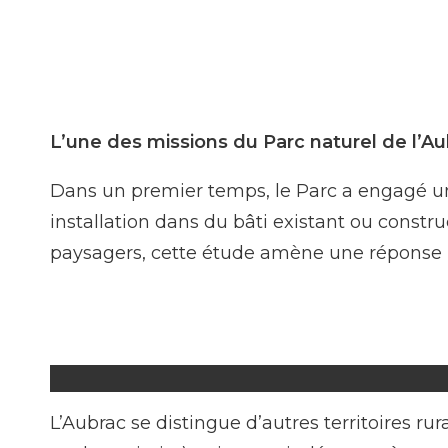
L’une des missions du Parc naturel de l’Aub
Dans un premier temps, le Parc a engagé un
installation dans du bâti existant ou constru
paysagers, cette étude amène une réponse pe
L’Aubrac se distingue d’autres territoires 