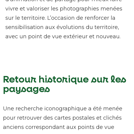
vivre et valoriser les photographies menées
sur le territoire. L’occasion de renforcer la
sensibilisation aux évolutions du territoire,
avec un point de vue extérieur et nouveau.
Retour historique sur les
paysages
Une recherche iconographique a été menée
pour retrouver des cartes postales et clichés
anciens correspondant aux points de vue