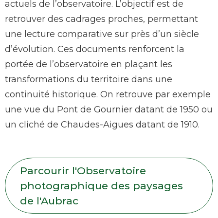
actuels de l’observatoire. L’objectif est de
retrouver des cadrages proches, permettant
une lecture comparative sur près d’un siècle
d’évolution. Ces documents renforcent la
portée de l’observatoire en plaçant les
transformations du territoire dans une
continuité historique. On retrouve par exemple
une vue du Pont de Gournier datant de 1950 ou
un cliché de Chaudes-Aigues datant de 1910.
Parcourir l'Observatoire
photographique des paysages
de l'Aubrac