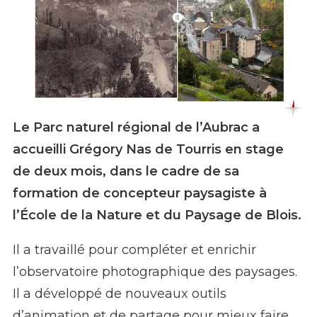
Le Parc naturel régional de l’Aubrac a
accueilli Grégory Nas de Tourris en stage
de deux mois, dans le cadre de sa
formation de concepteur paysagiste à
l’École de la Nature et du Paysage de Blois.
Il a travaillé pour compléter et enrichir
l’observatoire photographique des paysages.
Il a développé de nouveaux outils
d’animation et de partage pour mieux faire