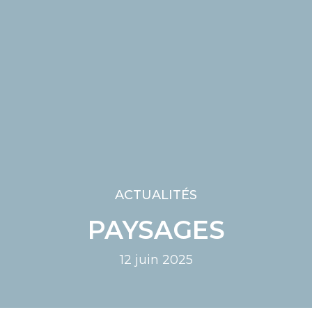
ACTUALITÉS
PAYSAGES
12 juin 2025