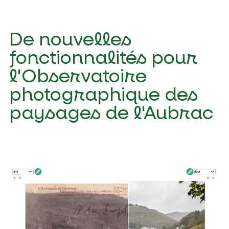
De nouvelles
fonctionnalités pour
l'Observatoire
photographique des
paysages de l'Aubrac