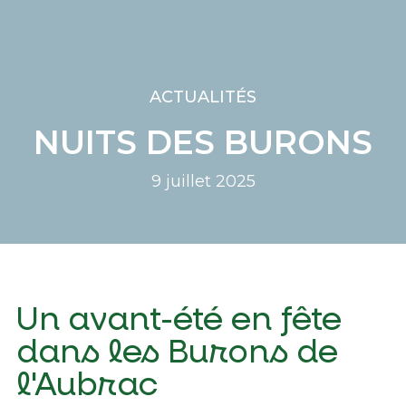
ACTUALITÉS
NUITS DES BURONS
9 juillet 2025
Un avant-été en fête
dans les Burons de
l'Aubrac