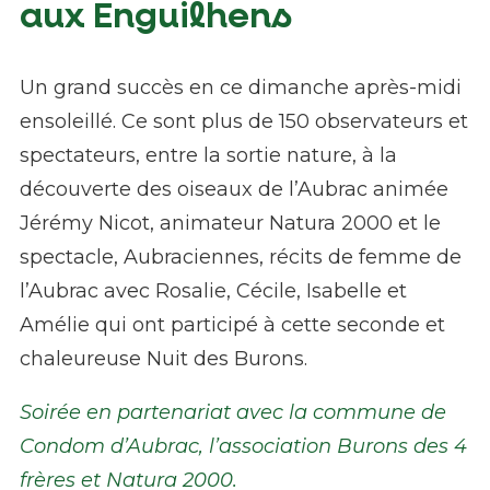
aux Enguilhens
Un grand succès en ce dimanche après-midi
ensoleillé. Ce sont plus de 150 observateurs et
spectateurs, entre la sortie nature, à la
découverte des oiseaux de l’Aubrac animée
Jérémy Nicot, animateur Natura 2000 et le
spectacle, Aubraciennes, récits de femme de
l’Aubrac avec Rosalie, Cécile, Isabelle et
Amélie qui ont participé à cette seconde et
chaleureuse Nuit des Burons.
Soirée en partenariat avec la commune de
Condom d’Aubrac, l’association Burons des 4
frères et Natura 2000.