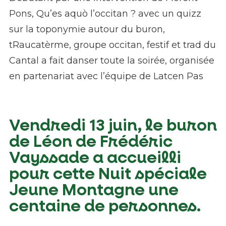
Pons, Qu’es aquò l’occitan ? avec un quizz
sur la toponymie autour du buron,
tRaucatèrme, groupe occitan, festif et trad du
Cantal a fait danser toute la soirée, organisée
en partenariat avec l’équipe de Latcen Pas
Vendredi 13 juin, le buron
de Léon de Frédéric
Vayssade a accueilli
pour cette Nuit spéciale
Jeune Montagne une
centaine de personnes.