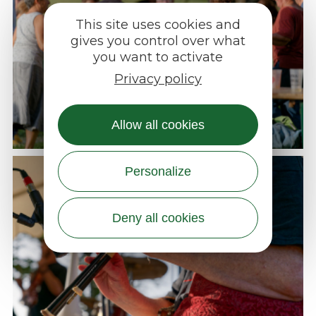
This site uses cookies and
gives you control over what
you want to activate
Privacy policy
Allow all cookies
Personalize
Deny all cookies