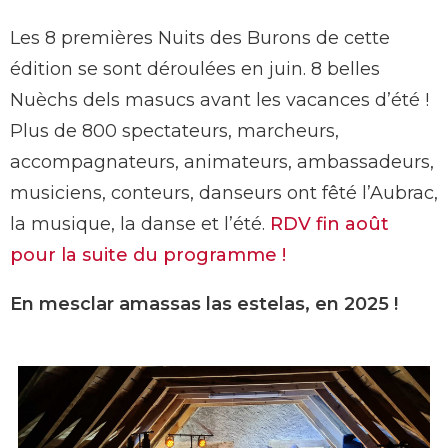
Les 8 premières Nuits des Burons de cette
édition se sont déroulées en juin. 8 belles
Nuèchs dels masucs avant les vacances d’été !
Plus de 800 spectateurs, marcheurs,
accompagnateurs, animateurs, ambassadeurs,
musiciens, conteurs, danseurs ont fêté l’Aubrac,
la musique, la danse et l’été.
RDV fin août
pour la suite du programme !
En mesclar amassas las estelas, en 2025 !