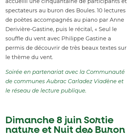
accueilli une cinquantaine de participants et
spectateurs au buron des Boules. 10 lectures
de poètes accompagnés au piano par Anne
Derivière-Gastine, puis le récital, « Seul le
souffle du vent avec Philippe Gastine a
permis de découvrir de très beaux textes sur
le thème du vent.
Soirée en partenariat avec la Communauté
de communes Aubrac Carladez Viadène et
le réseau de lecture publique.
Dimanche 8 juin Sortie
nature et Nuit des Buron