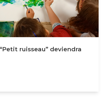
 “Petit ruisseau” deviendra