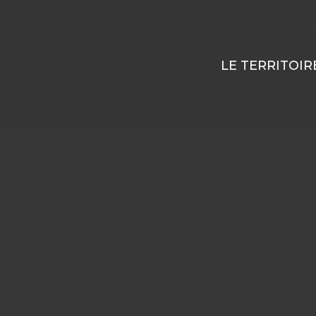
LE TERRITOIR