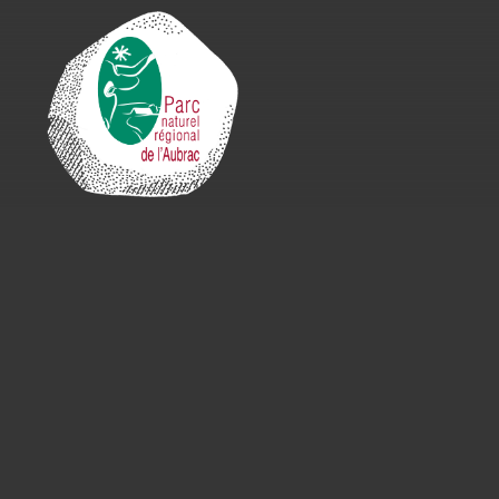
Cookies management panel