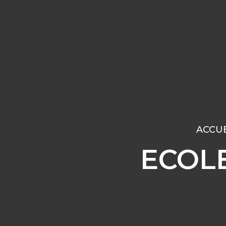
ACCUE
ECOLE