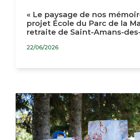
« Le paysage de nos mémoire
projet École du Parc de la M
retraite de Saint-Amans-des
22/06/2026