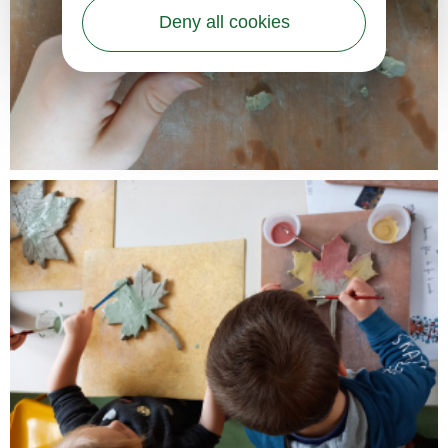
Deny all cookies