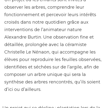
observer les arbres, comprendre leur
fonctionnement et percevoir leurs intérêts
croisés dans notre quotidien grâce aux
interventions de l’animateur nature
Alexandre Burtin. Une observation fine et
détaillée, prolongée avec la céramiste
Christelle Le Nénaon, qui accompagne les
élèves pour reproduire les feuilles observées,
identifiées et séchées sur de l’argile, afin de
composer un arbre unique qui sera la
synthèse des arbres rencontrés, qu’ils soient
d’ici ou d’ailleurs.