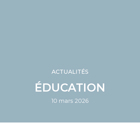
ACTUALITÉS
ÉDUCATION
10 mars 2026