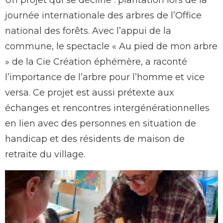
Un projet qui se décline : plantation lors de la
journée internationale des arbres de l’Office
national des forêts. Avec l’appui de la
commune, le spectacle « Au pied de mon arbre
» de la Cie Création éphémère, a raconté
l’importance de l’arbre pour l’homme et vice
versa. Ce projet est aussi prétexte aux
échanges et rencontres intergénérationnelles
en lien avec des personnes en situation de
handicap et des résidents de maison de
retraite du village.