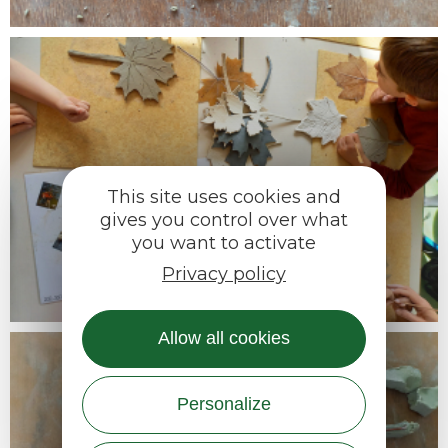
This site uses cookies and
gives you control over what
you want to activate
Privacy policy
Allow all cookies
Personalize