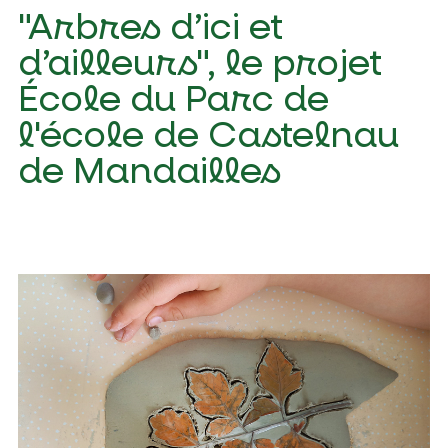
"Arbres d’ici et
d’ailleurs", le projet
École du Parc de
l'école de Castelnau
de Mandailles