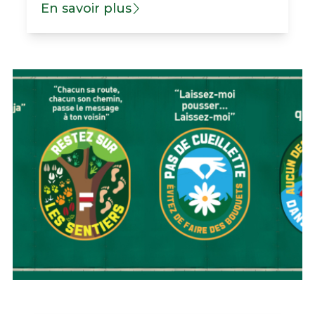
En savoir plus