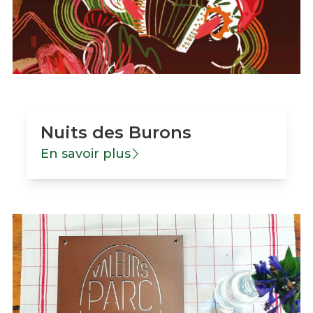
Nuits des Burons
En savoir plus