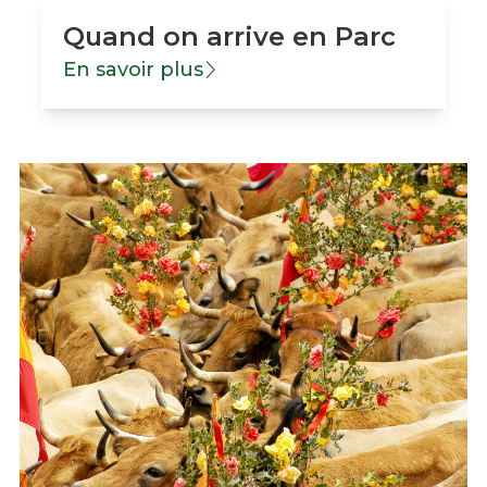
Quand on arrive en Parc
En savoir plus