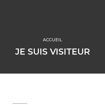
ACCUEIL
JE SUIS VISITEUR