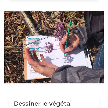
Dessiner le végétal