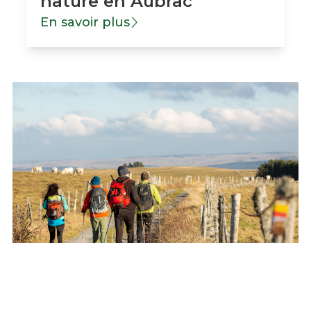
nature en Aubrac
En savoir plus