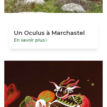
Un Oculus à Marchastel
En savoir plus