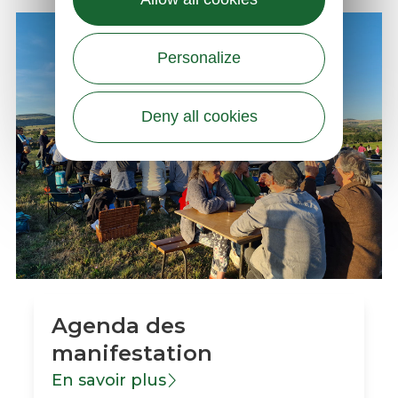
Personalize
Deny all cookies
Agenda des
manifestation
En savoir plus