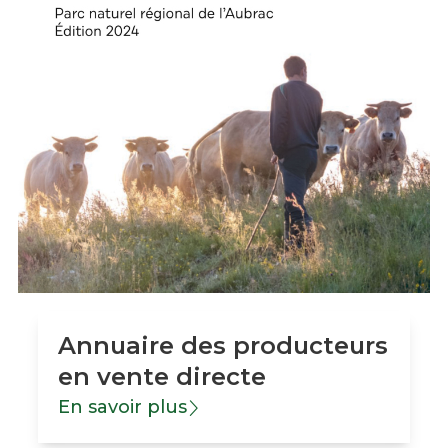
Annuaire des producteurs
en vente directe
En savoir plus