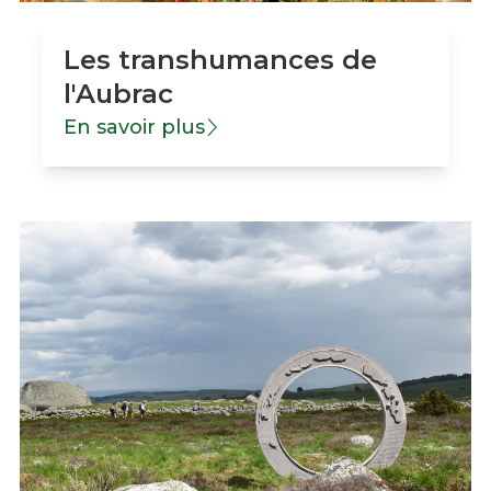
Les transhumances de
l'Aubrac
En savoir plus