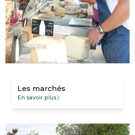
Les marchés
En savoir plus