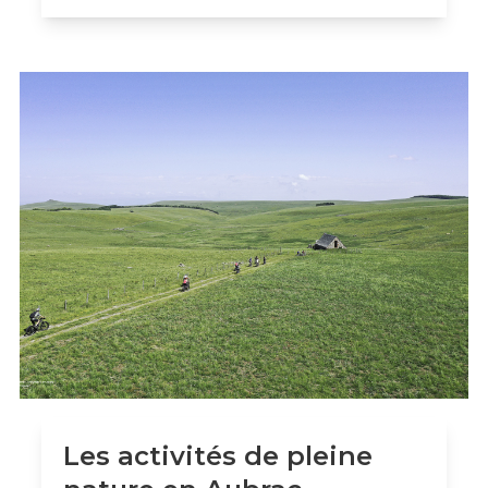
Les activités de pleine