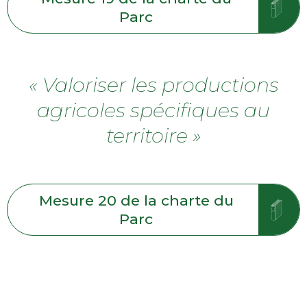
Parc
« Valoriser les productions
agricoles spécifiques au
territoire »
Mesure 20 de la charte du
Parc