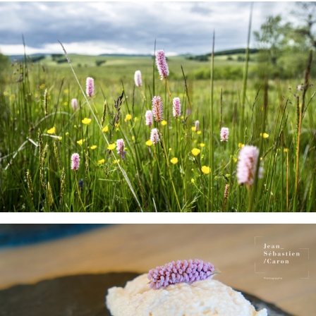
Renouée - Bruno Calendini