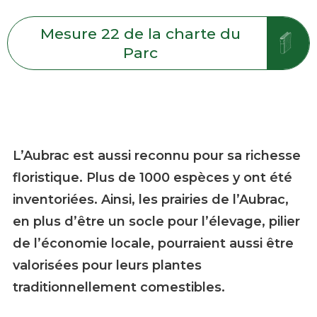
Mesure 22 de la charte du
Parc
L’Aubrac est aussi reconnu pour sa richesse
floristique. Plus de 1000 espèces y ont été
inventoriées. Ainsi, les prairies de l’Aubrac,
en plus d’être un socle pour l’élevage, pilier
de l’économie locale, pourraient aussi être
valorisées pour leurs plantes
traditionnellement comestibles.