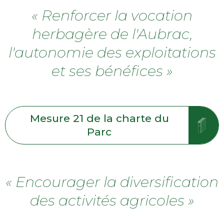
« Renforcer la vocation
herbagère de l'Aubrac,
l'autonomie des exploitations
et ses bénéfices »
Mesure 21 de la charte du
Parc
« Encourager la diversification
des activités agricoles »