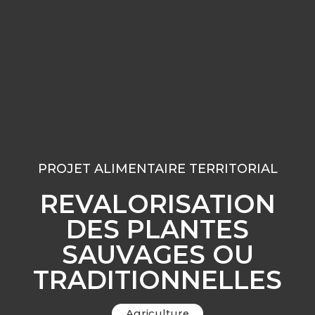
PROJET ALIMENTAIRE TERRITORIAL
REVALORISATION
DES PLANTES
SAUVAGES OU
TRADITIONNELLES
Agriculture