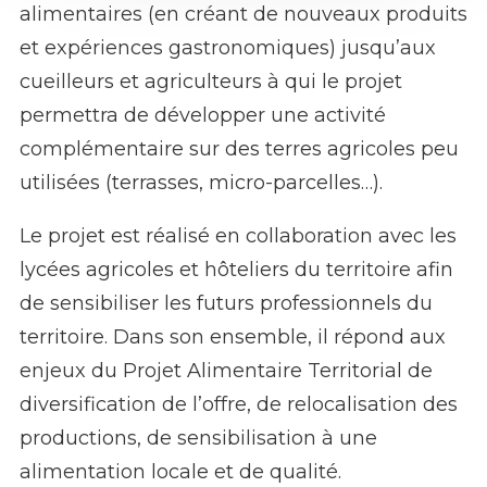
alimentaires (en créant de nouveaux produits
et expériences gastronomiques) jusqu’aux
cueilleurs et agriculteurs à qui le projet
permettra de développer une activité
complémentaire sur des terres agricoles peu
utilisées (terrasses, micro-parcelles…).
Le projet est réalisé en collaboration avec les
lycées agricoles et hôteliers du territoire afin
de sensibiliser les futurs professionnels du
territoire. Dans son ensemble, il répond aux
enjeux du
Projet Alimentaire Territorial
de
diversification de l’offre, de relocalisation des
productions, de sensibilisation à une
alimentation locale et de qualité.