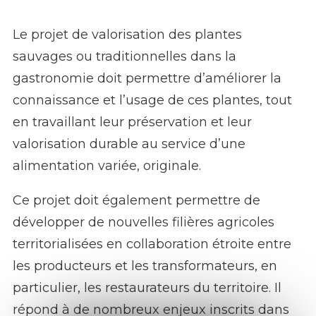
Le projet de valorisation des plantes
sauvages ou traditionnelles dans la
gastronomie doit permettre d’améliorer la
connaissance et l’usage de ces plantes, tout
en travaillant leur préservation et leur
valorisation durable au service d’une
alimentation variée, originale.
Ce projet doit également permettre de
développer de nouvelles filières agricoles
territorialisées en collaboration étroite entre
les producteurs et les transformateurs, en
particulier, les restaurateurs du territoire. Il
répond à de nombreux enjeux inscrits dans