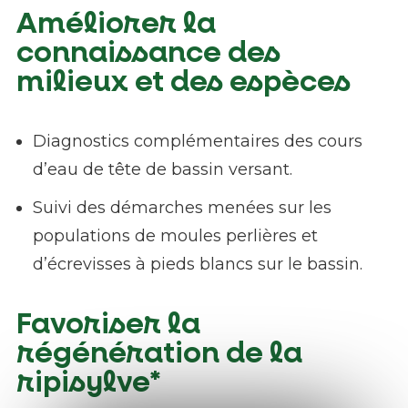
Améliorer la
connaissance des
milieux et des espèces
Diagnostics complémentaires des cours
d’eau de tête de bassin versant.
Suivi des démarches menées sur les
populations de moules perlières et
d’écrevisses à pieds blancs sur le bassin.
Favoriser la
régénération de la
ripisylve*