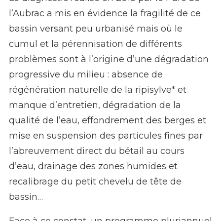
l’Aubrac a mis en évidence la fragilité de ce
bassin versant peu urbanisé mais où le
cumul et la pérennisation de différents
problèmes sont à l’origine d’une dégradation
progressive du milieu : absence de
régénération naturelle de la ripisylve* et
manque d’entretien, dégradation de la
qualité de l’eau, effondrement des berges et
mise en suspension des particules fines par
l’abreuvement direct du bétail au cours
d’eau, drainage des zones humides et
recalibrage du petit chevelu de tête de
bassin…
Face à ce constat, un programme pluriannuel