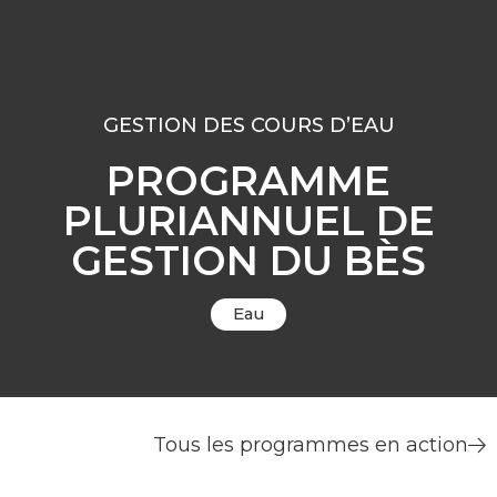
GESTION DES COURS D’EAU
PROGRAMME
PLURIANNUEL DE
GESTION DU BÈS
Eau
Tous les programmes en action