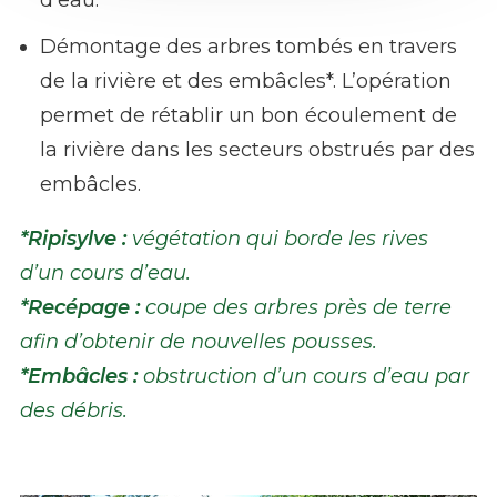
d’eau.
Démontage des arbres tombés en travers
de la rivière et des embâcles*. L’opération
permet de rétablir un bon écoulement de
la rivière dans les secteurs obstrués par des
embâcles.
*Ripisylve :
végétation qui borde les rives
d’un cours d’eau.
*Recépage :
coupe des arbres près de terre
afin d’obtenir de nouvelles pousses.
*Embâcles :
obstruction d’un cours d’eau par
des débris.