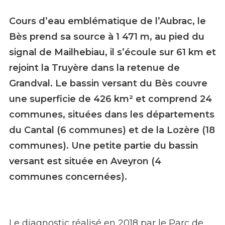
Cours d’eau emblématique de l’Aubrac, le
Bès prend sa source à 1 471 m, au pied du
signal de Mailhebiau, il s’écoule sur 61 km et
rejoint la Truyère dans la retenue de
Grandval. Le bassin versant du Bès couvre
une superficie de 426 km² et comprend 24
communes, situées dans les départements
du Cantal (6 communes) et de la Lozère (18
communes). Une petite partie du bassin
versant est située en Aveyron (4
communes concernées).
Le diagnostic réalisé en 2018 par le Parc de