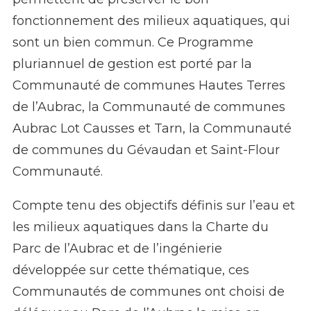
fonctionnement des milieux aquatiques, qui
sont un bien commun.
Ce Programme
pluriannuel de gestion est porté par la
Communauté de communes Hautes Terres
de l’Aubrac, la Communauté de communes
Aubrac Lot Causses et Tarn, la Communauté
de communes du Gévaudan et Saint-Flour
Communauté.
Compte tenu des objectifs définis sur l’eau et
les milieux aquatiques dans la Charte du
Parc de l’Aubrac et de l’ingénierie
développée sur cette thématique, ces
Communautés de communes ont choisi de