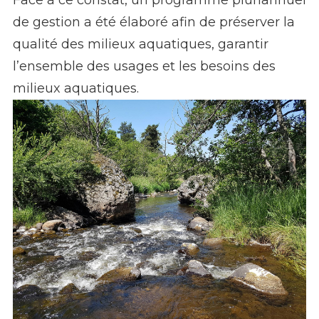
de gestion a été élaboré afin de préserver la
qualité des milieux aquatiques, garantir
l’ensemble des usages et les besoins des
milieux aquatiques.