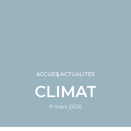
ACCUEIL
ACTUALITÉS
CLIMAT
9 mars 2026