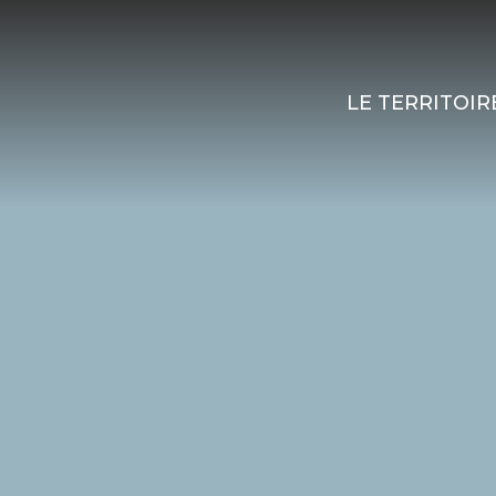
LE TERRITOIR