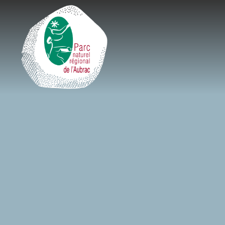
Cookies management panel