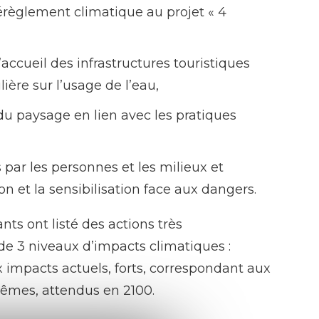
érèglement climatique au projet « 4
accueil des infrastructures touristiques
ière sur l’usage de l’eau,
u paysage en lien avec les pratiques
 par les personnes et les milieux et
 et la sensibilisation face aux dangers.
ants ont listé des actions très
de 3 niveaux d’impacts climatiques :
impacts actuels, forts, correspondant aux
trêmes, attendus en 2100.