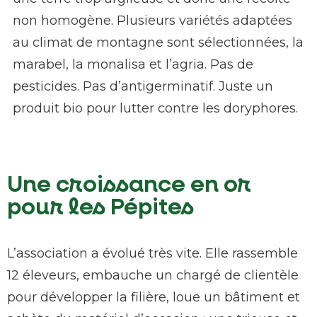
non homogène. Plusieurs variétés adaptées
au climat de montagne sont sélectionnées, la
marabel, la monalisa et l’agria. Pas de
pesticides. Pas d’antigerminatif. Juste un
produit bio pour lutter contre les doryphores.
Une croissance en or
pour les Pépites
L’association a évolué très vite. Elle rassemble
12 éleveurs, embauche un chargé de clientèle
pour développer la filière, loue un bâtiment et