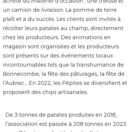
achète du matériel d’occasion : une trieuse et
un camion de livraison. La pomme de terre
plaît et a du succès. Les clients sont invités à
récolter leurs patates au champ, directement
chez les producteurs. Des animations en
magasin sont organisées et les producteurs
sont présents sur des événements locaux
incontournables tels que la transhumance de
Bonnecombe, la fête des pâturages, la fête de
l’Aubrac… En 2022, les Pépites se diversifient et
proposent des chips artisanales.
De 3 tonnes de patates produites en 2018,
l’association est passée à 208 tonnes en 2023