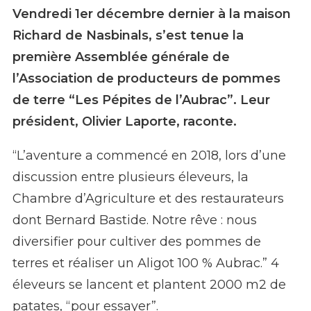
Vendredi 1er décembre dernier à la maison
Richard de Nasbinals, s’est tenue la
première Assemblée générale de
l’Association de producteurs de pommes
de terre “Les Pépites de l’Aubrac”. Leur
président, Olivier Laporte, raconte.
“L’aventure a commencé en 2018, lors d’une
discussion entre plusieurs éleveurs, la
Chambre d’Agriculture et des restaurateurs
dont Bernard Bastide. Notre rêve : nous
diversifier pour cultiver des pommes de
terres et réaliser un Aligot 100 % Aubrac.” 4
éleveurs se lancent et plantent 2000 m2 de
patates, “pour essayer”.