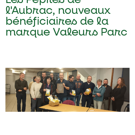
l'Aubrac, nouveaux
bénéficiaires de la
marque Valeurs Parc