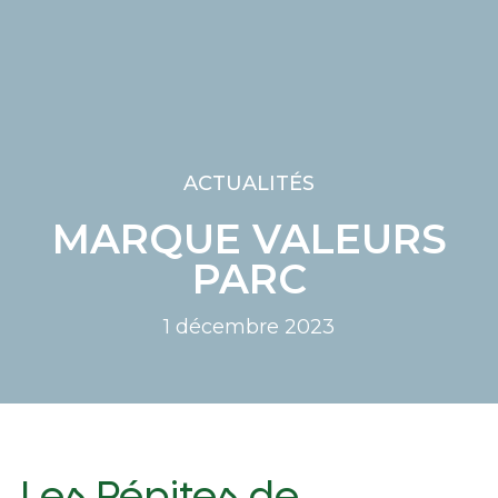
ACTUALITÉS
MARQUE VALEURS
PARC
1 décembre 2023
Les Pépites de