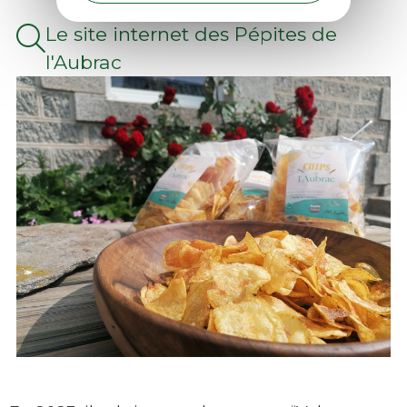
Le site internet des Pépites de
l'Aubrac
Les Pépites de l'Aubrac, nouveaux
bénéficiaires de la marque Valeurs Parc -