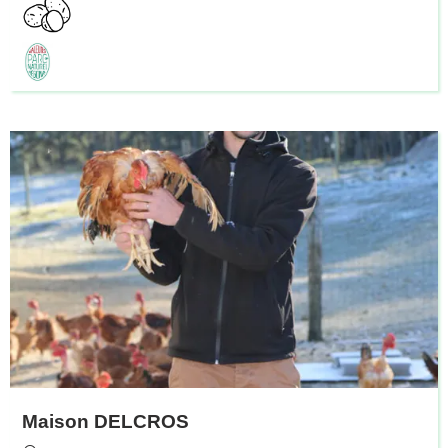
Maison DELCROS