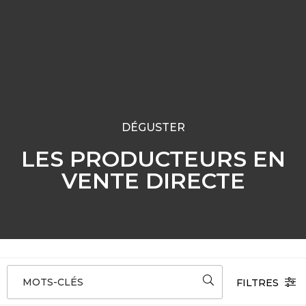
DÉGUSTER
LES PRODUCTEURS EN
VENTE DIRECTE
MOTS-CLÉS
FILTRES