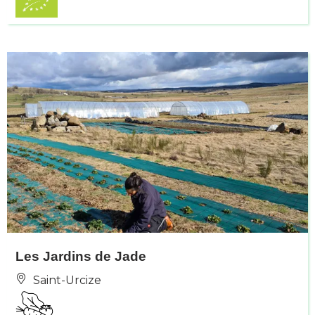
Les Jardins de Jade
Saint-Urcize