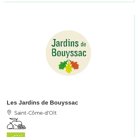
Les Jardins de Bouyssac
Saint-Côme-d'Olt