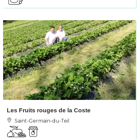
Les Fruits rouges de la Coste
Saint-Germain-du-Teil