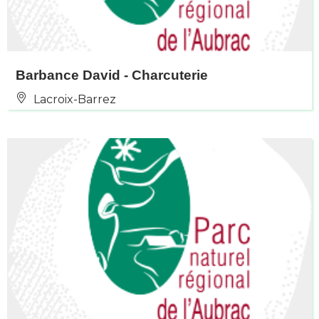
Barbance David - Charcuterie
Lacroix-Barrez