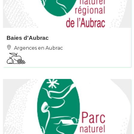
Baies d'Aubrac
Argences en Aubrac