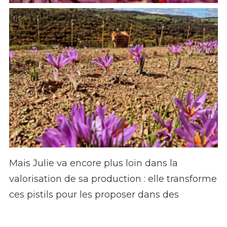
Mais Julie va encore plus loin dans la
valorisation de sa production : elle transforme
ces pistils pour les proposer dans des
produits sucrés et salés : sirop, gelée, fleur de
sel, vinaigre…. Pour ces produits, elle