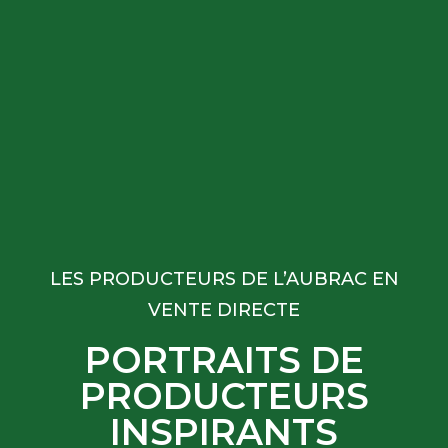
LES PRODUCTEURS DE L’AUBRAC EN
VENTE DIRECTE
PORTRAITS DE
PRODUCTEURS
INSPIRANTS