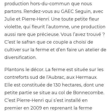
production hors-du-commun que nous
partons. Rendez-vous au GAEC Seguin, avec
Julie et Pierre-Henri. Une toute petite fleur
violette, qui fleurit l’automne, une production
aussi rare que précieuse. Vous l’avez trouvé ?
C’est le safran que ce couple a choisi de
cultiver sur la ferme et d’en faire un atelier de
diversification.
Plantons le décor. La ferme est située sur les
contreforts sud de l’Aubrac, aux Hermaux.
Elle est constituée de 130 hectares, dont une
petite partie se situe au col de Bonnecombe.
C’est Pierre-Henri qui s’est installé en
premier en 2009 en reprenant la ferme