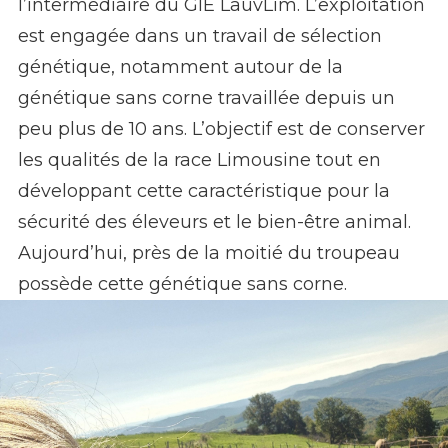
l’intermédiaire du GIE LauvLim. L’exploitation
est engagée dans un travail de sélection
génétique, notamment autour de la
génétique sans corne travaillée depuis un
peu plus de 10 ans. L’objectif est de conserver
les qualités de la race Limousine tout en
développant cette caractéristique pour la
sécurité des éleveurs et le bien-être animal.
Aujourd’hui, près de la moitié du troupeau
possède cette génétique sans corne.