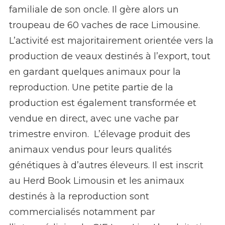
familiale de son oncle. Il gère alors un
troupeau de 60 vaches de race Limousine.
L’activité est majoritairement orientée vers la
production de veaux destinés à l’export, tout
en gardant quelques animaux pour la
reproduction. Une petite partie de la
production est également transformée et
vendue en direct, avec une vache par
trimestre environ. L’élevage produit des
animaux vendus pour leurs qualités
génétiques à d’autres éleveurs. Il est inscrit
au Herd Book Limousin et les animaux
destinés à la reproduction sont
commercialisés notamment par