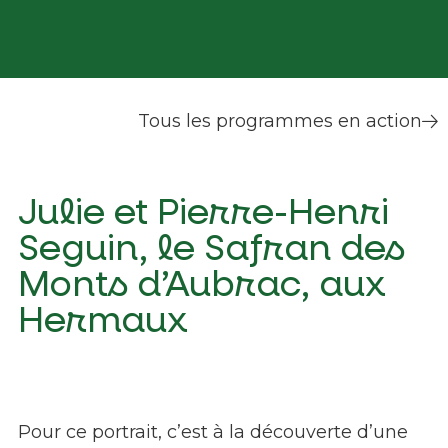
Tous les programmes en action
Julie et Pierre-Henri
Seguin, le Safran des
Monts d’Aubrac, aux
Hermaux
Pour ce portrait, c’est à la découverte d’une