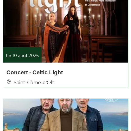
Le 10 août 2026
Concert - Celtic Light
Saint-Côme-d'Olt