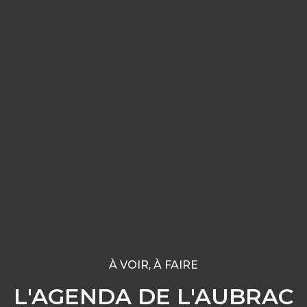
À VOIR, À FAIRE
L'AGENDA DE L'AUBRAC