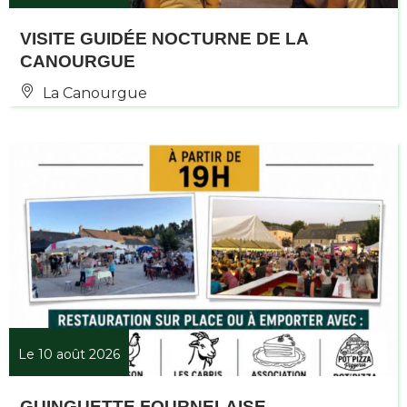
VISITE GUIDÉE NOCTURNE DE LA
CANOURGUE
La Canourgue
Le 10 août 2026
GUINGUETTE FOURNELAISE