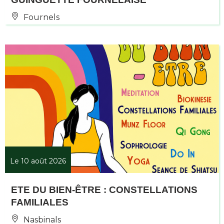
Fournels
Le 10 août 2026
ETE DU BIEN-ÊTRE : CONSTELLATIONS
FAMILIALES
Nasbinals