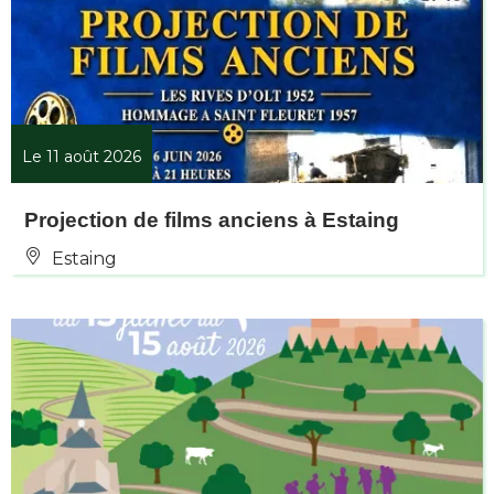
Le 11 août 2026
Projection de films anciens à Estaing
Estaing