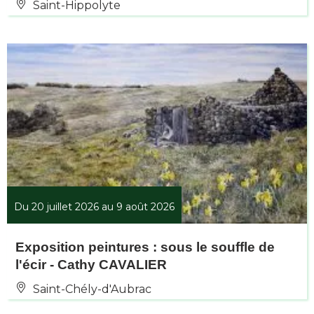
Saint-Hippolyte
Du 20 juillet 2026 au 9 août 2026
Exposition peintures : sous le souffle de
l'écir - Cathy CAVALIER
Saint-Chély-d'Aubrac