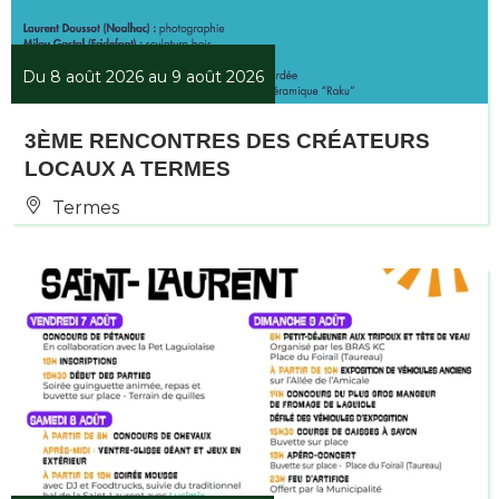
Du 8 août 2026 au 9 août 2026
3ÈME RENCONTRES DES CRÉATEURS
LOCAUX A TERMES
Termes