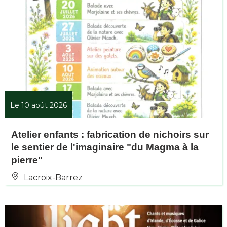
Le 10 août 2026
Atelier enfants : fabrication de nichoirs sur
le sentier de l'imaginaire "du Magma à la
pierre"
Lacroix-Barrez