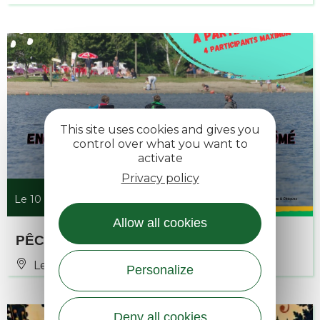
This site uses cookies and gives you
control over what you want to
activate
Privacy policy
Le 10 août 2026
Allow all cookies
PÊCHE EN FLOAT TUBE
Le Buisson
Personalize
Deny all cookies