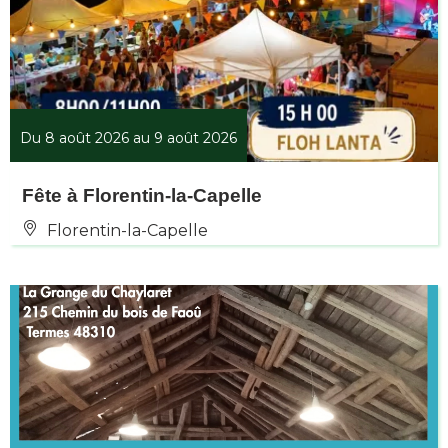
Du 8 août 2026 au 9 août 2026
Fête à Florentin-la-Capelle
Florentin-la-Capelle