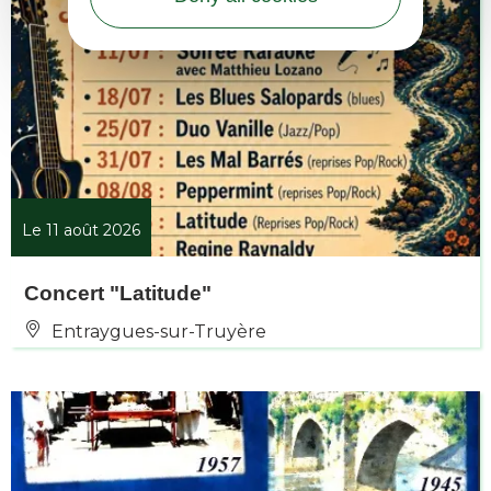
Le 11 août 2026
Concert "Latitude"
Entraygues-sur-Truyère