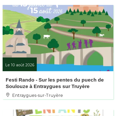
Le 10 août 2026
Festi Rando - Sur les pentes du puech de
Soulouze à Entraygues sur Truyère
Entraygues-sur-Truyère