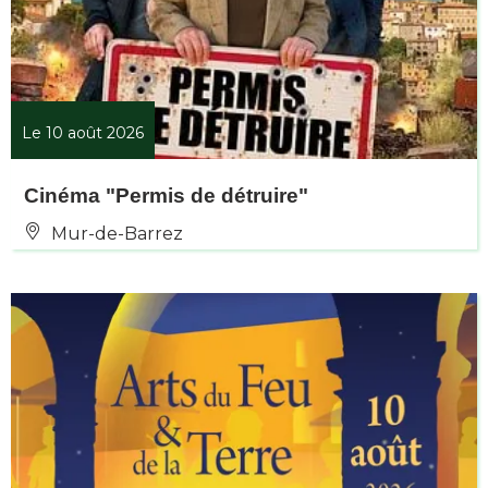
Le 10 août 2026
Cinéma "Permis de détruire"
Mur-de-Barrez