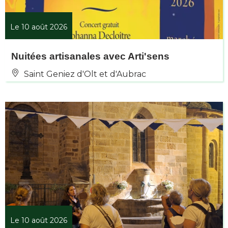
Le 10 août 2026
Nuitées artisanales avec Arti'sens
Saint Geniez d'Olt et d'Aubrac
Le 10 août 2026