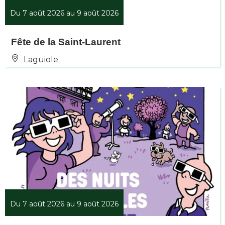
Du 7 août 2026 au 9 août 2026
Fête de la Saint-Laurent
Laguiole
Du 7 août 2026 au 9 août 2026