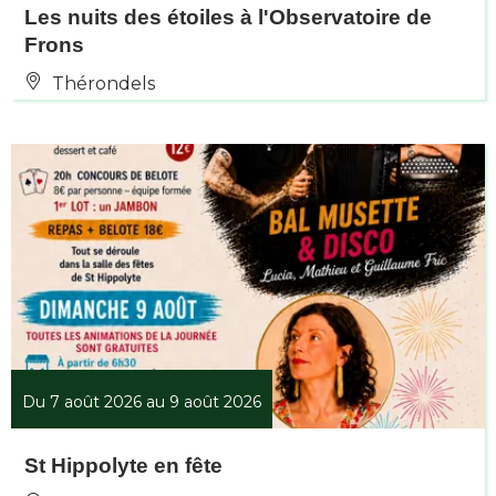
Les nuits des étoiles à l'Observatoire de
Frons
Thérondels
Du 7 août 2026 au 9 août 2026
St Hippolyte en fête