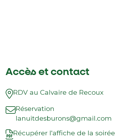
Accès et contact
RDV au Calvaire de Recoux
Réservation
lanuitdesburons@gmail.com
Récupérer l'affiche de la soirée