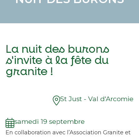
La nuit des burons
s'invite à la fête du
granite !
St Just - Val d'Arcomie
samedi 19 septembre
En collaboration avec l’Association Granite et