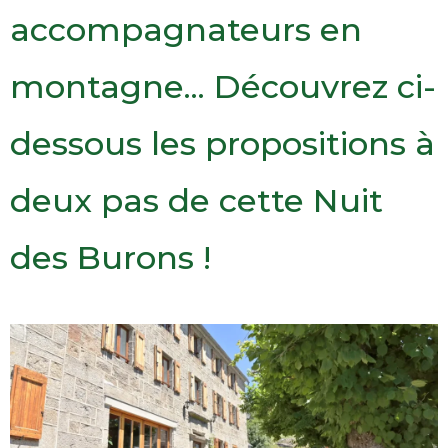
accompagnateurs en
montagne... Découvrez ci-
dessous les propositions à
deux pas de cette Nuit
des Burons !