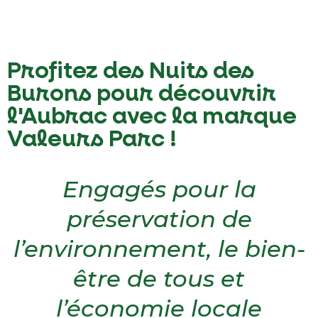
Profitez des Nuits des
Burons pour découvrir
l'Aubrac avec la marque
Valeurs Parc !
Engagés pour la
préservation de
l’environnement, le bien-
être de tous et
l’économie locale