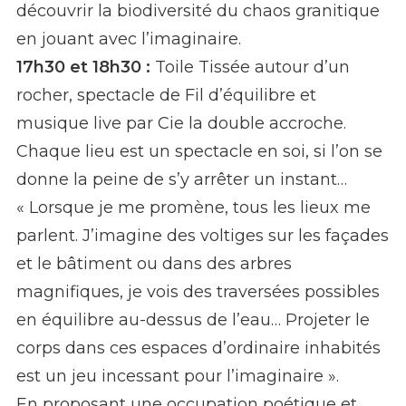
découvrir la biodiversité du chaos granitique
en jouant avec l’imaginaire.
17h30 et 18h30 :
Toile Tissée autour d’un
rocher, spectacle de Fil d’équilibre et
musique live par Cie la double accroche.
Chaque lieu est un spectacle en soi, si l’on se
donne la peine de s’y arrêter un instant…
« Lorsque je me promène, tous les lieux me
parlent. J’imagine des voltiges sur les façades
et le bâtiment ou dans des arbres
magnifiques, je vois des traversées possibles
en équilibre au-dessus de l’eau… Projeter le
corps dans ces espaces d’ordinaire inhabités
est un jeu incessant pour l’imaginaire ».
En proposant une occupation poétique et