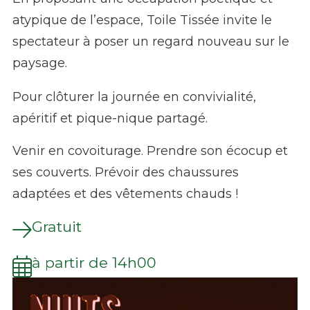
atypique de l’espace, Toile Tissée invite le
spectateur à poser un regard nouveau sur le
paysage.
Pour clôturer la journée en convivialité,
apéritif et pique-nique partagé.
Venir en covoiturage. Prendre son écocup et
ses couverts. Prévoir des chaussures
adaptées et des vêtements chauds !
Gratuit
à partir de 14h00