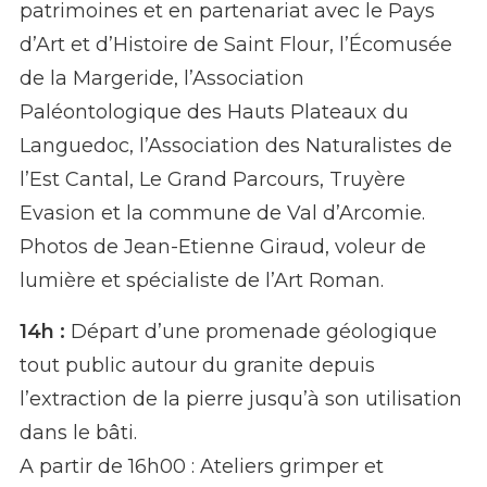
patrimoines et en partenariat avec le Pays
d’Art et d’Histoire de Saint Flour, l’Écomusée
de la Margeride, l’Association
Paléontologique des Hauts Plateaux du
Languedoc, l’Association des Naturalistes de
l’Est Cantal, Le Grand Parcours, Truyère
Evasion et la commune de Val d’Arcomie.
Photos de Jean-Etienne Giraud, voleur de
lumière et spécialiste de l’Art Roman.
14h :
Départ d’une promenade géologique
tout public autour du granite depuis
l’extraction de la pierre jusqu’à son utilisation
dans le bâti.
A partir de 16h00 : Ateliers grimper et