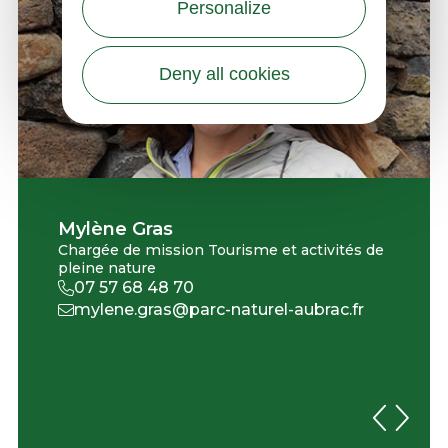
Personalize
Deny all cookies
Mylène Gras
Chargée de mission Tourisme et activités de
pleine nature
07 57 68 48 70
mylene.gras@parc-naturel-aubrac.fr