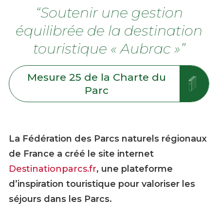
“Soutenir une gestion
équilibrée de la destination
touristique « Aubrac »”
Mesure 25 de la Charte du
Parc
La Fédération des Parcs naturels régionaux
de France a créé le site internet
Destinationparcs.fr
, une plateforme
d’inspiration touristique pour valoriser les
séjours dans les Parcs.