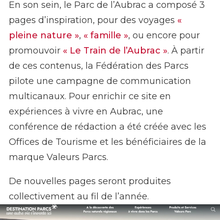
En son sein, le Parc de l’Aubrac a composé 3
pages d’inspiration, pour des voyages
«
pleine nature »
,
« famille »
, ou encore pour
promouvoir
« Le Train de l’Aubrac »
. À partir
de ces contenus, la Fédération des Parcs
pilote une campagne de communication
multicanaux. Pour enrichir ce site en
expériences à vivre en Aubrac, une
conférence de rédaction a été créée avec les
Offices de Tourisme et les bénéficiaires de la
marque Valeurs Parcs.
De nouvelles pages seront produites
collectivement au fil de l’année.