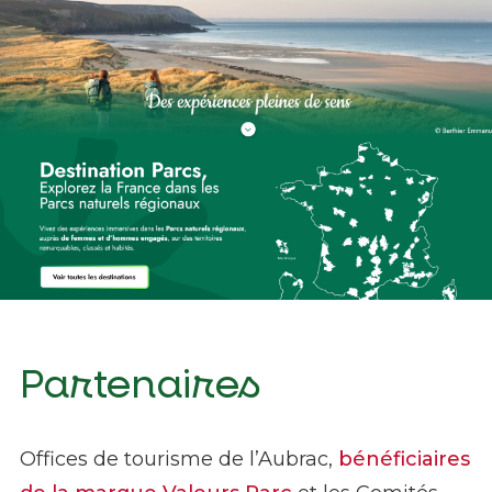
Destination Parcs
Partenaires
Offices de tourisme de l’Aubrac,
bénéficiaires