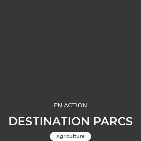
EN ACTION
DESTINATION PARCS
Agriculture