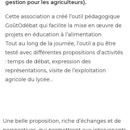
gestion pour les agriculteurs).
Cette association a créé l’outil pédagogique
GoûtOdébat qui facilite la mise en œuvre de
projets en éducation à l’alimentation.
Tout au long de la journée, l’outil a pu être
testé avec différentes propositions d’activités
: temps de débat, expression des
représentations, visite de l’exploitation
agricole du lycée…
Une belle proposition, riche d’échanges et de