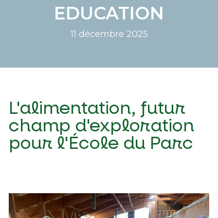
EDUCATION
11 décembre 2025
L'alimentation, futur
champ d'exploration
pour l'École du Parc