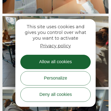
This site uses cookies and
gives you control over what
you want to activate
Privacy policy
Allow all cookies
Personalize
Deny all cookies