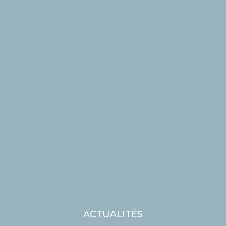
ACTUALITÉS