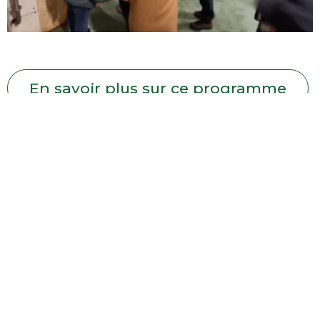
En savoir plus sur ce programme
Toutes les actus