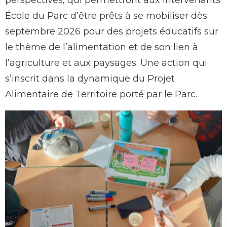
perspectives, qui permettront aux intervenants
École du Parc d’être prêts à se mobiliser dès
septembre 2026 pour des projets éducatifs sur
le thème de l’alimentation et de son lien à
l’agriculture et aux paysages. Une action qui
s’inscrit dans la dynamique du Projet
Alimentaire de Territoire porté par le Parc.