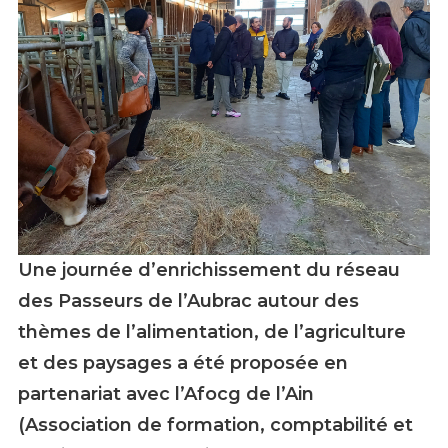
Une journée d’enrichissement du réseau
Formation GoûtOdébat - PNR Aubrac
des Passeurs de l’Aubrac autour des
thèmes de l’alimentation, de l’agriculture
et des paysages a été proposée en
partenariat avec l’Afocg de l’Ain
(Association de formation, comptabilité et