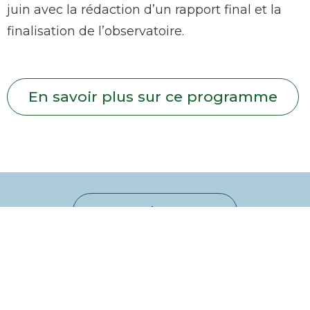
juin avec la rédaction d’un rapport final et la
finalisation de l’observatoire.
En savoir plus sur ce programme
Toutes les actus