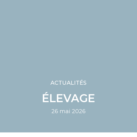
ACTUALITÉS
ÉLEVAGE
26 mai 2026