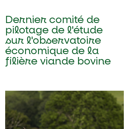
Dernier comité de
pilotage de l'étude
sur l'observatoire
économique de la
filière viande bovine