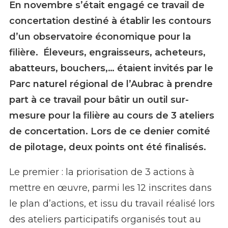
En novembre s’était engagé ce travail de
Vache Aubrac au pâturage - A. Méravilles
concertation destiné à établir les contours
d’un observatoire économique pour la
filière. Éleveurs, engraisseurs, acheteurs,
abatteurs, bouchers,… étaient invités par le
Parc naturel régional de l’Aubrac à prendre
part à ce travail pour bâtir un outil sur-
mesure pour la filière au cours de 3 ateliers
de concertation. Lors de ce denier comité
de pilotage, deux points ont été finalisés.
Le premier : la priorisation de 3 actions à
mettre en œuvre, parmi les 12 inscrites dans
le plan d’actions, et issu du travail réalisé lors
des ateliers participatifs organisés tout au