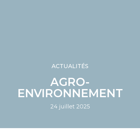
ACTUALITÉS
AGRO-
ENVIRONNEMENT
24 juillet 2025