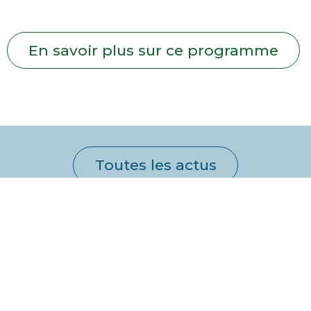
En savoir plus sur ce programme
Toutes les actus