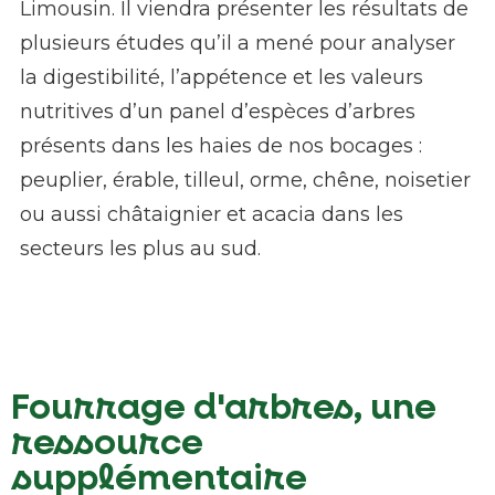
Limousin. Il viendra présenter les résultats de
plusieurs études qu’il a mené pour analyser
la digestibilité, l’appétence et les valeurs
nutritives d’un panel d’espèces d’arbres
présents dans les haies de nos bocages :
peuplier, érable, tilleul, orme, chêne, noisetier
ou aussi châtaignier et acacia dans les
secteurs les plus au sud.
Fourrage d'arbres, une
ressource
supplémentaire