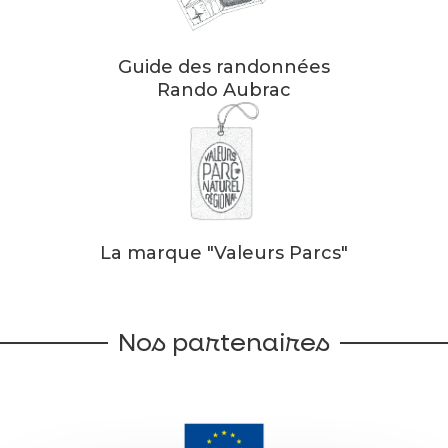
Guide des randonnées
Rando Aubrac
La marque "Valeurs Parcs"
Nos partenaires