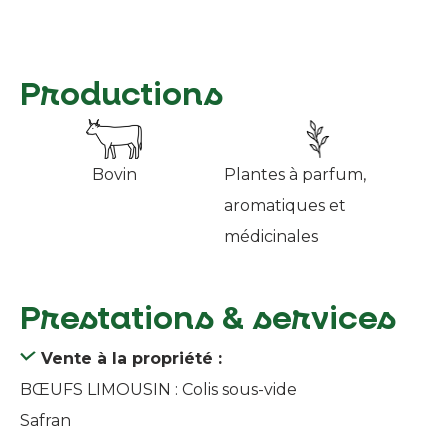
Productions
Bovin
Plantes à parfum,
aromatiques et
médicinales
Prestations & services
Vente à la propriété :
BŒUFS LIMOUSIN : Colis sous-vide
Safran