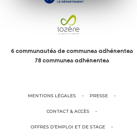
6 communautés de communes adhérentes
78 communes adhérentes
MENTIONS LÉGALES
PRESSE
CONTACT & ACCÈS
OFFRES D’EMPLOI ET DE STAGE