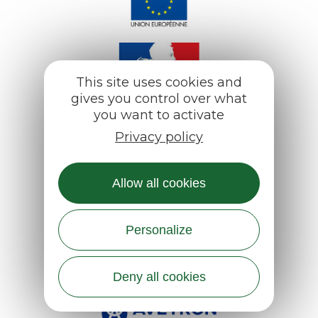
This site uses cookies and
gives you control over what
you want to activate
Privacy policy
Allow all cookies
Personalize
Deny all cookies