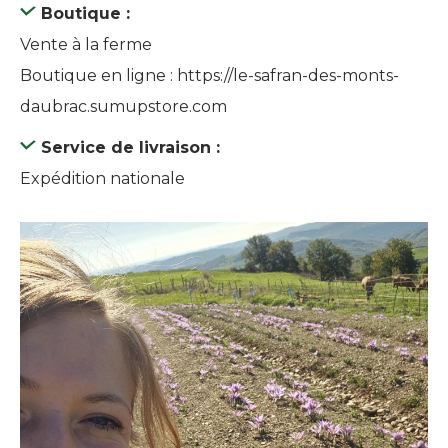
Boutique :
Vente à la ferme
Boutique en ligne : https://le-safran-des-monts-
daubrac.sumupstore.com
Service de livraison :
Expédition nationale