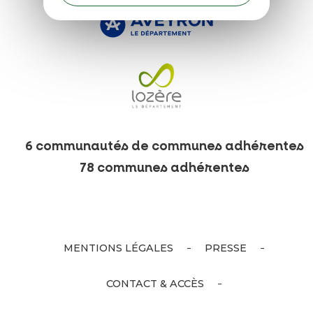
6 communautés de communes adhérentes
78 communes adhérentes
MENTIONS LÉGALES
PRESSE
CONTACT & ACCÈS