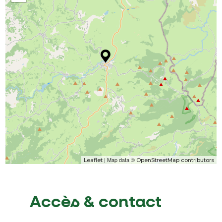
| Map data ©
Leaflet
OpenStreetMap contributors
Accès & contact