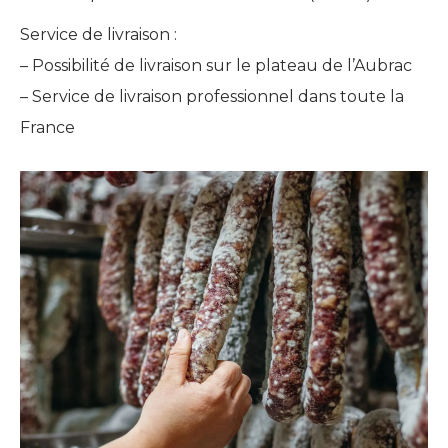
Service de livraison :
– Possibilité de livraison sur le plateau de l’Aubrac
– Service de livraison professionnel dans toute la
France