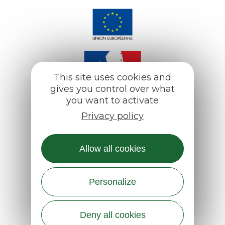
This site uses cookies and
gives you control over what
you want to activate
Privacy policy
Allow all cookies
Personalize
Deny all cookies