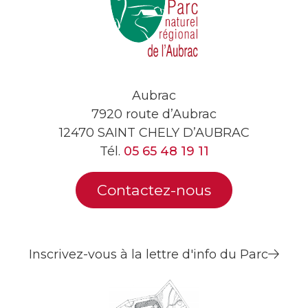
Aubrac
7920 route d’Aubrac
12470 SAINT CHELY D’AUBRAC
Tél.
05 65 48 19 11
Contactez-nous
Inscrivez-vous à la lettre d'info du Parc