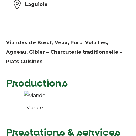
Laguiole
Viandes de Bœuf, Veau, Porc, Volailles,
Agneau, Gibier – Charcuterie traditionnelle –
Plats Cuisinés
Productions
Viande
Prestations & services