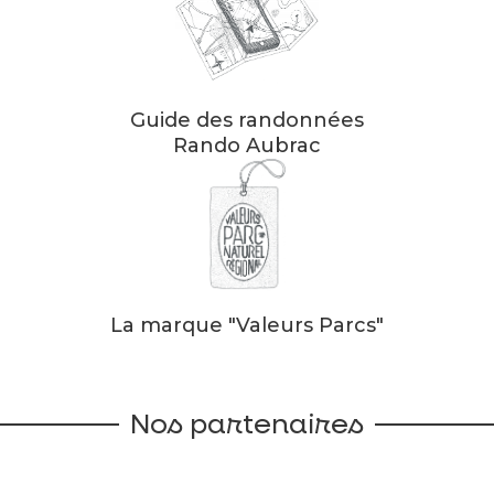
Guide des randonnées
Rando Aubrac
La marque "Valeurs Parcs"
Nos partenaires