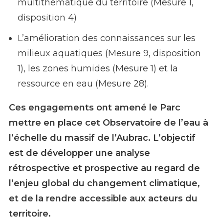
multithématique du territoire (Mesure 1,
disposition 4)
L’amélioration des connaissances sur les
milieux aquatiques (Mesure 9, disposition
1), les zones humides (Mesure 1) et la
ressource en eau (Mesure 28).
Ces engagements ont amené le Parc
mettre en place cet Observatoire de l’eau à
l’échelle du massif de l’Aubrac. L’objectif
est de développer une analyse
rétrospective et prospective au regard de
l’enjeu global du changement climatique,
et de la rendre accessible aux acteurs du
territoire.