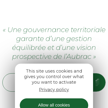
« Une gouvernance territoriale
garante d’une gestion
équilibrée et d’une vision
prospective de l’Aubrac »
This site uses cookies and
gives you control over what
Mesure 1 de la charte du
you want to activate
Parc
Privacy policy
Allow all cookies