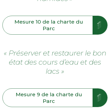
Mesure 10 de la charte du
Parc
« Préserver et restaurer le bon
état des cours d’eau et des
lacs »
Mesure 9 de la charte du
Parc