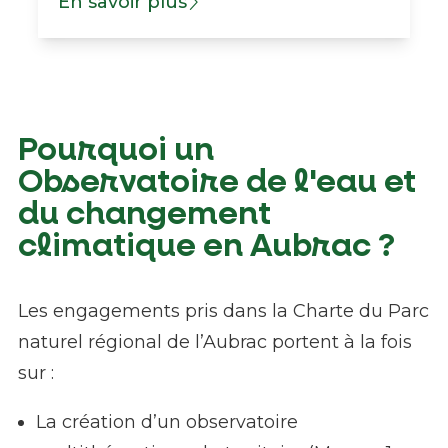
En savoir plus
Pourquoi un
Observatoire de l'eau et
du changement
climatique en Aubrac ?
Les engagements pris dans la Charte du Parc
naturel régional de l’Aubrac portent à la fois
sur :
La création d’un observatoire