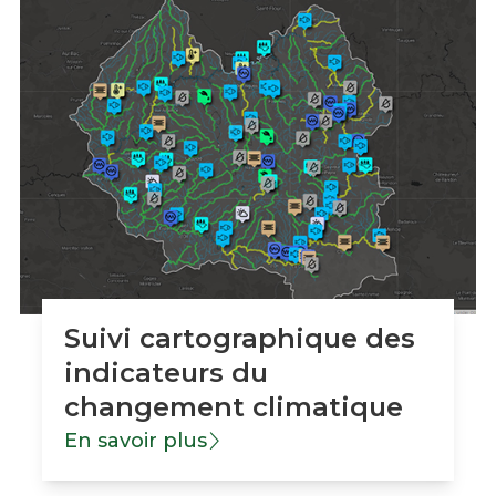
Suivi cartographique des
indicateurs du
changement climatique
En savoir plus