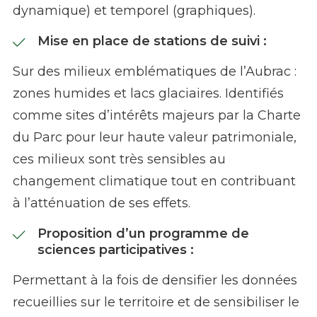
dynamique) et temporel (graphiques).
Mise en place de stations de suivi :
Sur des milieux emblématiques de l’Aubrac :
zones humides et lacs glaciaires. Identifiés
comme sites d’intérêts majeurs par la Charte
du Parc pour leur haute valeur patrimoniale,
ces milieux sont très sensibles au
changement climatique tout en contribuant
à l’atténuation de ses effets.
Proposition d’un programme de
sciences participatives :
Permettant à la fois de densifier les données
recueillies sur le territoire et de sensibiliser le