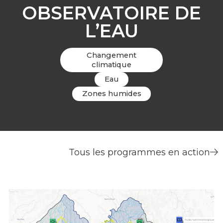
OBSERVATOIRE DE
L’EAU
Changement
climatique
Eau
Zones humides
Tous les programmes en action