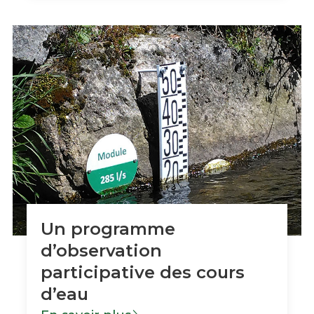
Un programme
d’observation
participative des cours
d’eau