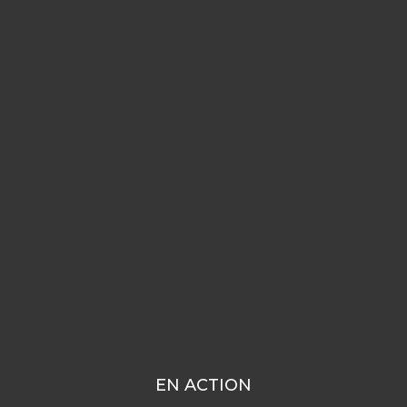
EN ACTION