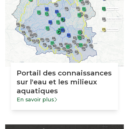
Portail des connaissances
sur l'eau et les milieux
aquatiques
En savoir plus